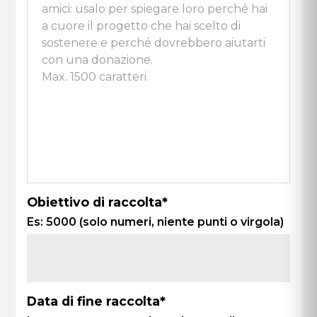
Obiettivo di raccolta*
Es: 5000 (solo numeri, niente punti o virgola)
Data di fine raccolta*