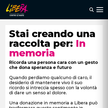
Stai creando una
raccolta per:
In
memoria
Ricorda una persona cara con un gesto
che dona speranza e futuro
Quando perdiamo qualcuno di caro, il
desiderio di mantenere vivo il suo
ricordo si intreccia spesso con la volontà
di dare un senso al dolore.
Una donazione in memoria a Libera può
trasformare questo sentimento in