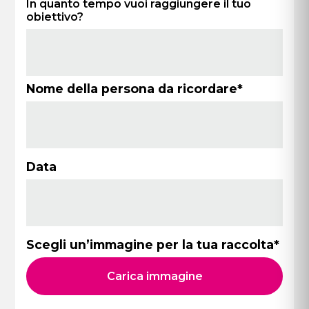
In quanto tempo vuoi raggiungere il tuo
obiettivo?
Nome della persona da ricordare*
Data
Scegli un’immagine per la tua raccolta*
Carica immagine