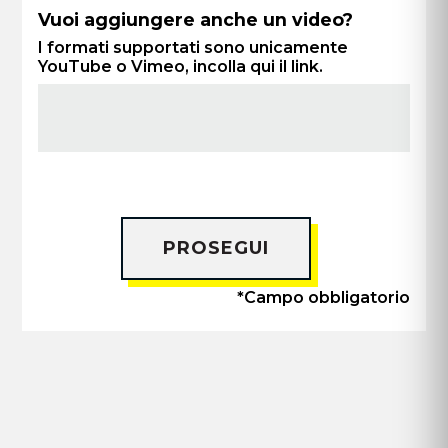
Vuoi aggiungere anche un video?
I formati supportati sono unicamente
YouTube o Vimeo, incolla qui il link.
PROSEGUI
*Campo obbligatorio