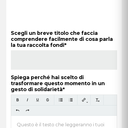
Scegli un breve titolo che faccia
comprendere facilmente di cosa parla
la tua raccolta fondi*
Spiega perché hai scelto di
trasformare questo momento in un
gesto di solidarietà*