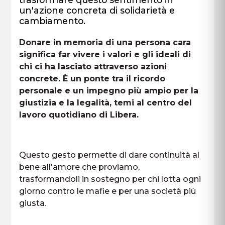
un'azione concreta di solidarietà e
cambiamento.
Donare in memoria di una persona cara
significa far vivere i valori e gli ideali di
chi ci ha lasciato attraverso azioni
concrete. È un ponte tra il ricordo
personale e un impegno più ampio per la
giustizia e la legalità, temi al centro del
lavoro quotidiano di Libera.
Questo gesto permette di dare continuità al
bene all'amore che proviamo,
trasformandoli in sostegno per chi lotta ogni
giorno contro le mafie e per una società più
giusta.